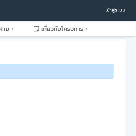
เข้าสู่ระบบ
พฝาย
เกี่ยวกับโครงการ