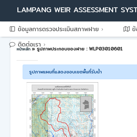
LAMPANG WEIR ASSESSMENT SYS
ข้อมูลการตรวจประเมินสภาพฝาย
ข้
ติดต่อเรา
» รูปภาพประกอบของฝาย : WLP03010601
หน้าหลัก
รูปภาพแผนที่แสดงขอบเขตพื้นที่รับน้ำ