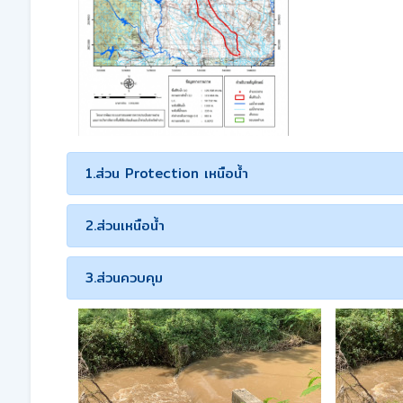
1.ส่วน Protection เหนือน้ำ
2.ส่วนเหนือน้ำ
3.ส่วนควบคุม