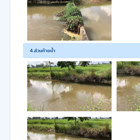
4.ส่วนท้ายน้ำ