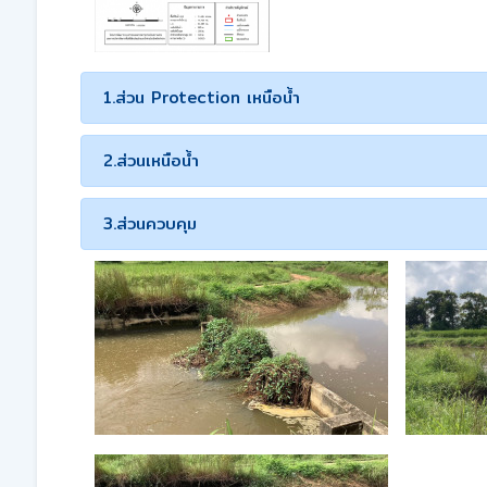
1.ส่วน Protection เหนือน้ำ
2.ส่วนเหนือน้ำ
3.ส่วนควบคุม