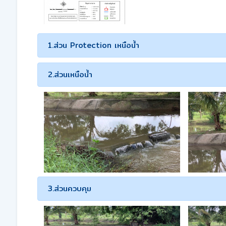
1.ส่วน Protection เหนือน้ำ
2.ส่วนเหนือน้ำ
3.ส่วนควบคุม