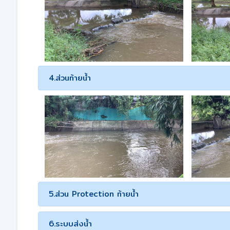
4.ส่วนท้ายน้ำ
5.ส่วน Protection ท้ายน้ำ
6.ระบบส่งน้ำ