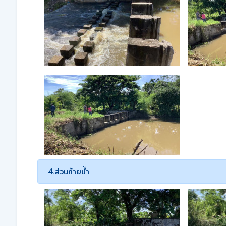
4.ส่วนท้ายน้ำ