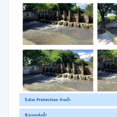
5.ส่วน Protection ท้ายน้ำ
6.ระบบส่งน้ำ