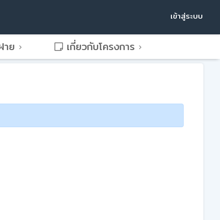
เข้าสู่ระบบ
พฝาย
เกี่ยวกับโครงการ