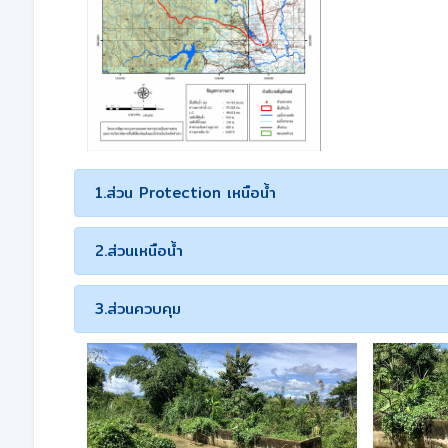
1.ส่วน Protection เหนือน้ำ
2.ส่วนเหนือน้ำ
3.ส่วนควบคุม