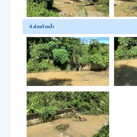
4.ส่วนท้ายน้ำ