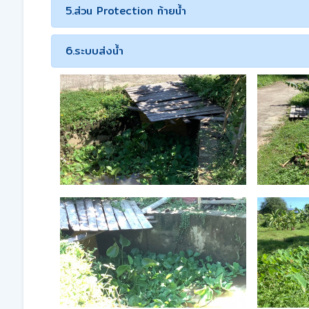
5.ส่วน Protection ท้ายน้ำ
6.ระบบส่งน้ำ