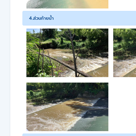
4.ส่วนท้ายน้ำ