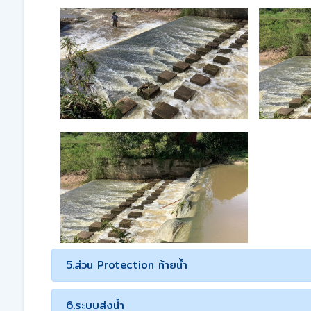
5.ส่วน Protection ท้ายน้ำ
6.ระบบส่งน้ำ