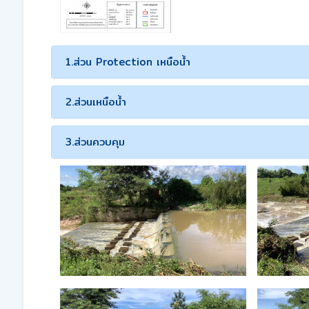
1.ส่วน Protection เหนือน้ำ
2.ส่วนเหนือน้ำ
3.ส่วนควบคุม