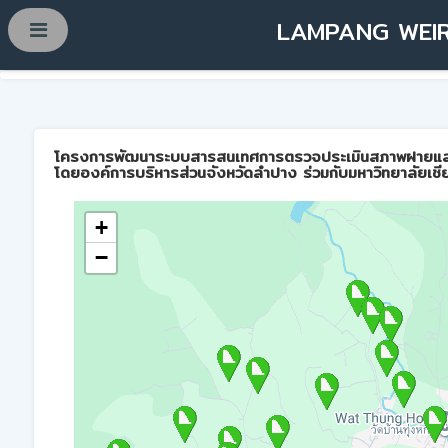
LAMPANG WEIR
โครงการพัฒนาระบบสารสนเทศการตรวจประเมินสภาพฝายและการบ
โดยองค์การบริหารส่วนจังหวัดลำปาง ร่วมกับมหาวิทยาลัยเชี
+
−