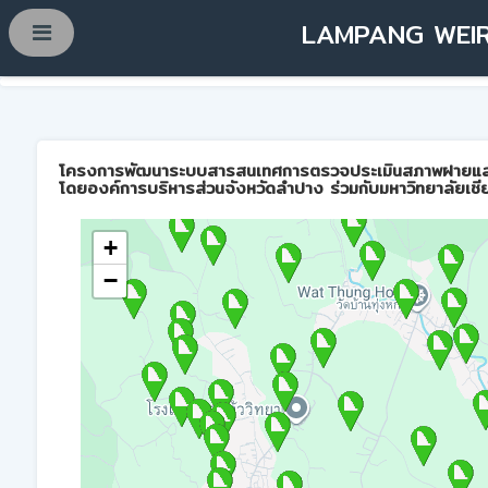
LAMPANG WEIR
โครงการพัฒนาระบบสารสนเทศการตรวจประเมินสภาพฝายและการบ
โดยองค์การบริหารส่วนจังหวัดลำปาง ร่วมกับมหาวิทยาลัยเชี
+
−