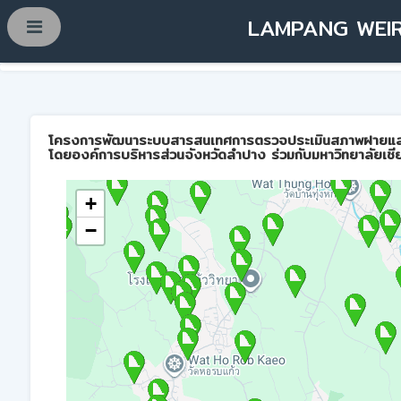
LAMPANG WEIR
โครงการพัฒนาระบบสารสนเทศการตรวจประเมินสภาพฝายและการบ
โดยองค์การบริหารส่วนจังหวัดลำปาง ร่วมกับมหาวิทยาลัยเชี
+
−