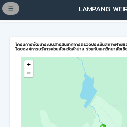
LAMPANG WEIR
โครงการพัฒนาระบบสารสนเทศการตรวจประเมินสภาพฝายและการบ
โดยองค์การบริหารส่วนจังหวัดลำปาง ร่วมกับมหาวิทยาลัยเชี
+
−