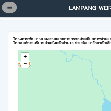
LAMPANG WEIR
โครงการพัฒนาระบบสารสนเทศการตรวจประเมินสภาพฝายและการบ
โดยองค์การบริหารส่วนจังหวัดลำปาง ร่วมกับมหาวิทยาลัยเชี
+
−