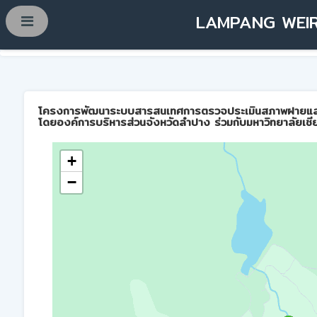
LAMPANG WEIR
โครงการพัฒนาระบบสารสนเทศการตรวจประเมินสภาพฝายและการบ
โดยองค์การบริหารส่วนจังหวัดลำปาง ร่วมกับมหาวิทยาลัยเชี
+
−