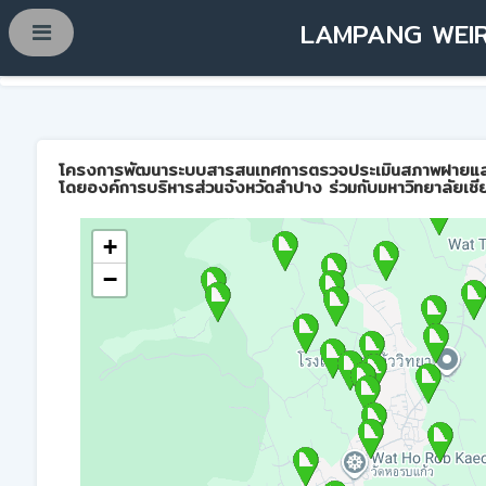
LAMPANG WEIR
โครงการพัฒนาระบบสารสนเทศการตรวจประเมินสภาพฝายและการบ
โดยองค์การบริหารส่วนจังหวัดลำปาง ร่วมกับมหาวิทยาลัยเชี
+
−