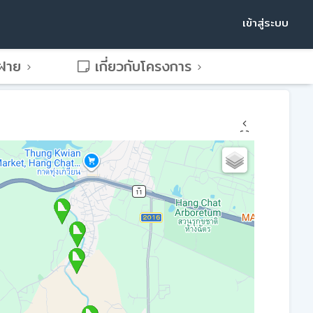
เข้าสู่ระบบ
พฝาย
เกี่ยวกับโครงการ