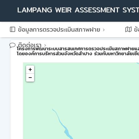
LAMPANG WEIR ASSESSMENT SYS
ข้อมูลการตรวจประเมินสภาพฝาย
ข้
ติดต่อเรา
โครงการพัฒนาระบบสารสนเทศการตรวจประเมินสภาพฝายและการบ
โดยองค์การบริหารส่วนจังหวัดลำปาง ร่วมกับมหาวิทยาลัยเชี
+
−