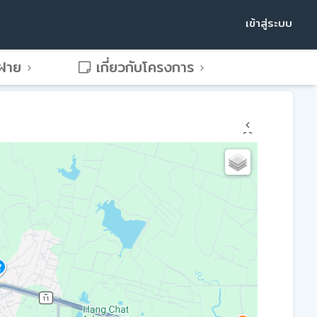
เข้าสู่ระบบ
พฝาย
เกี่ยวกับโครงการ