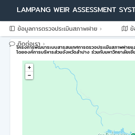
LAMPANG WEIR ASSESSMENT SYS
ข้อมูลการตรวจประเมินสภาพฝาย
ข้
ติดต่อเรา
โครงการพัฒนาระบบสารสนเทศการตรวจประเมินสภาพฝายและการบ
โดยองค์การบริหารส่วนจังหวัดลำปาง ร่วมกับมหาวิทยาลัยเชี
+
−