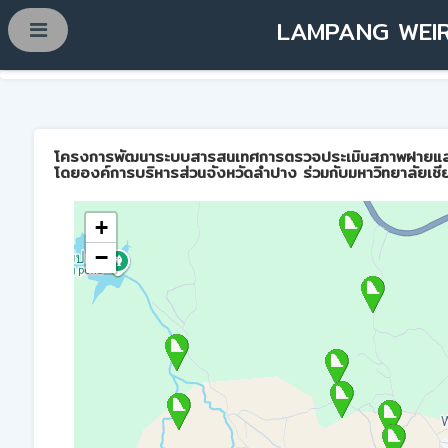
LAMPANG WEIR
โครงการพัฒนาระบบสารสนเทศการตรวจประเมินสภาพฝายและการบ
โดยองค์การบริหารส่วนจังหวัดลำปาง ร่วมกับมหาวิทยาลัยเชี
+
−