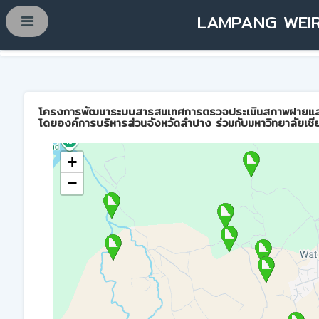
LAMPANG WEIR
โครงการพัฒนาระบบสารสนเทศการตรวจประเมินสภาพฝายและการบ
โดยองค์การบริหารส่วนจังหวัดลำปาง ร่วมกับมหาวิทยาลัยเชี
+
−