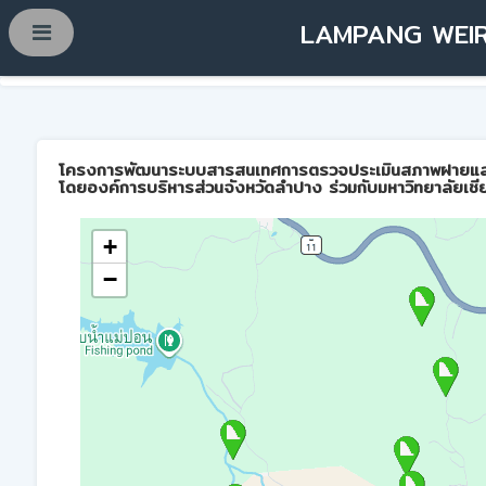
LAMPANG WEIR
โครงการพัฒนาระบบสารสนเทศการตรวจประเมินสภาพฝายและการบ
โดยองค์การบริหารส่วนจังหวัดลำปาง ร่วมกับมหาวิทยาลัยเชี
+
−