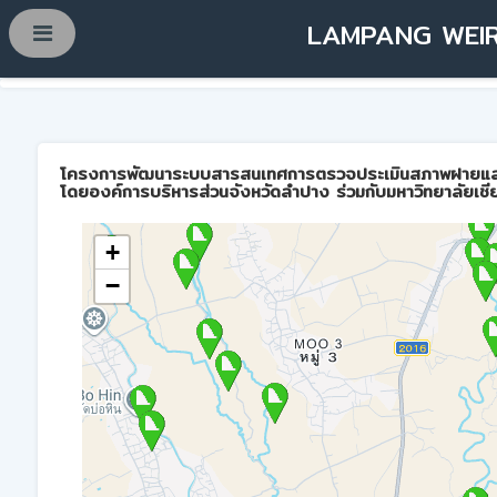
LAMPANG WEIR
โครงการพัฒนาระบบสารสนเทศการตรวจประเมินสภาพฝายและการบ
โดยองค์การบริหารส่วนจังหวัดลำปาง ร่วมกับมหาวิทยาลัยเชี
+
−