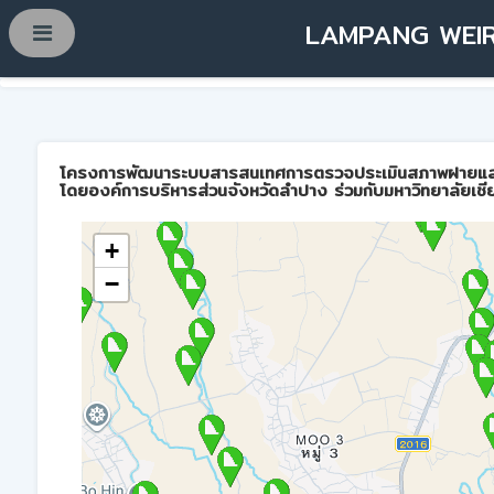
LAMPANG WEIR
โครงการพัฒนาระบบสารสนเทศการตรวจประเมินสภาพฝายและการบ
โดยองค์การบริหารส่วนจังหวัดลำปาง ร่วมกับมหาวิทยาลัยเชี
+
−