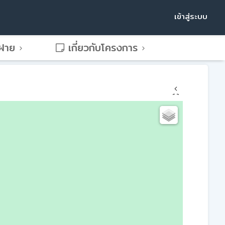
เข้าสู่ระบบ
พฝาย
เกี่ยวกับโครงการ