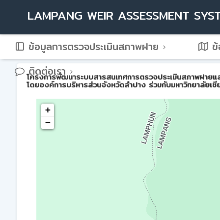
LAMPANG WEIR ASSESSMENT SYS
ข้อมูลการตรวจประเมินสภาพฝาย
ข้
ติดต่อเรา
โครงการพัฒนาระบบสารสนเทศการตรวจประเมินสภาพฝายและการบ
โดยองค์การบริหารส่วนจังหวัดลำปาง ร่วมกับมหาวิทยาลัยเชี
+
−