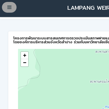
LAMPANG WEIR
โครงการพัฒนาระบบสารสนเทศการตรวจประเมินสภาพฝายและการบ
โดยองค์การบริหารส่วนจังหวัดลำปาง ร่วมกับมหาวิทยาลัยเชี
+
−