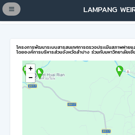
LAMPANG WEIR
โครงการพัฒนาระบบสารสนเทศการตรวจประเมินสภาพฝายและการบ
โดยองค์การบริหารส่วนจังหวัดลำปาง ร่วมกับมหาวิทยาลัยเชี
+
−