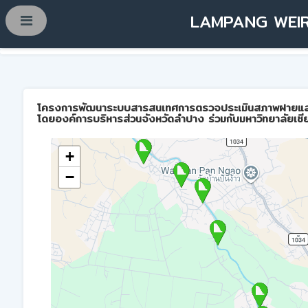
LAMPANG WEIR
โครงการพัฒนาระบบสารสนเทศการตรวจประเมินสภาพฝายและการบ
โดยองค์การบริหารส่วนจังหวัดลำปาง ร่วมกับมหาวิทยาลัยเชี
+
−