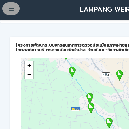
LAMPANG WEIR
โครงการพัฒนาระบบสารสนเทศการตรวจประเมินสภาพฝายและการบ
โดยองค์การบริหารส่วนจังหวัดลำปาง ร่วมกับมหาวิทยาลัยเชี
+
−