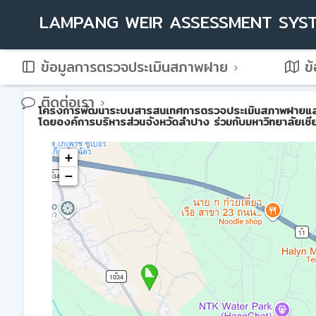
LAMPANG WEIR ASSESSMENT SYS
ข้อมูลการตรวจประเมินสภาพฝาย
ข้
ติดต่อเรา
โครงการพัฒนาระบบสารสนเทศการตรวจประเมินสภาพฝายและการบ
โดยองค์การบริหารส่วนจังหวัดลำปาง ร่วมกับมหาวิทยาลัยเชี
+
−