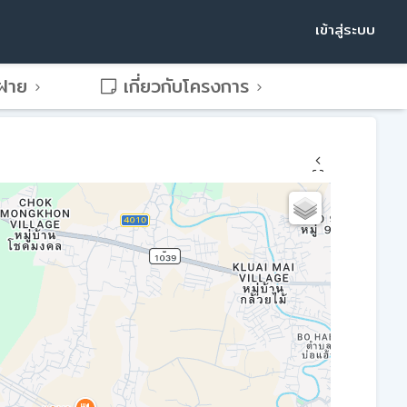
เข้าสู่ระบบ
พฝาย
เกี่ยวกับโครงการ