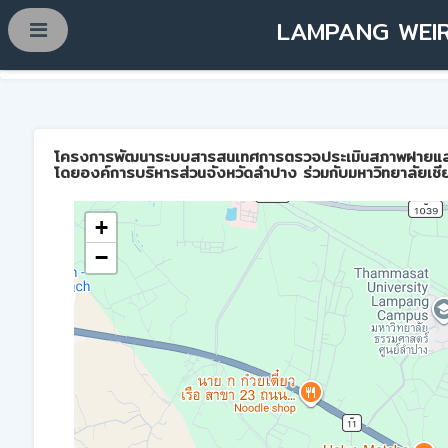
LAMPANG WEIR
โครงการพัฒนาระบบสารสนเทศการตรวจประเมินสภาพฝายและการบ
โดยองค์การบริหารส่วนจังหวัดลำปาง ร่วมกับมหาวิทยาลัยเชี
+
−