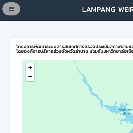
LAMPANG WEIR
โครงการพัฒนาระบบสารสนเทศการตรวจประเมินสภาพฝายและการบ
โดยองค์การบริหารส่วนจังหวัดลำปาง ร่วมกับมหาวิทยาลัยเชี
+
−