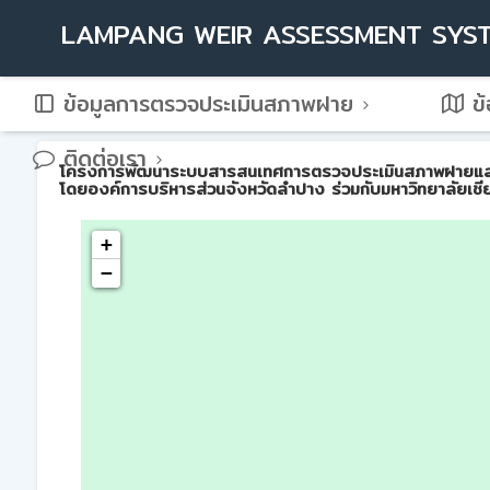
LAMPANG WEIR ASSESSMENT SYS
ข้อมูลการตรวจประเมินสภาพฝาย
ข้
ติดต่อเรา
โครงการพัฒนาระบบสารสนเทศการตรวจประเมินสภาพฝายและการบ
โดยองค์การบริหารส่วนจังหวัดลำปาง ร่วมกับมหาวิทยาลัยเชี
+
−