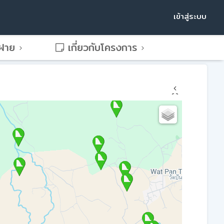
เข้าสู่ระบบ
พฝาย
เกี่ยวกับโครงการ