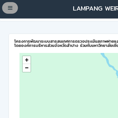
LAMPANG WEIR
โครงการพัฒนาระบบสารสนเทศการตรวจประเมินสภาพฝายและการบ
โดยองค์การบริหารส่วนจังหวัดลำปาง ร่วมกับมหาวิทยาลัยเชี
+
−