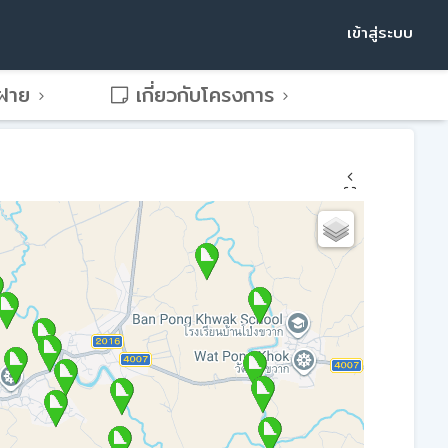
เข้าสู่ระบบ
พฝาย
เกี่ยวกับโครงการ