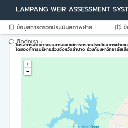
LAMPANG WEIR ASSESSMENT SYS
ข้อมูลการตรวจประเมินสภาพฝาย
ข้
ติดต่อเรา
โครงการพัฒนาระบบสารสนเทศการตรวจประเมินสภาพฝายและการบ
โดยองค์การบริหารส่วนจังหวัดลำปาง ร่วมกับมหาวิทยาลัยเชี
+
−