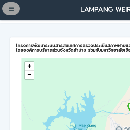
LAMPANG WEIR
โครงการพัฒนาระบบสารสนเทศการตรวจประเมินสภาพฝายและการบ
โดยองค์การบริหารส่วนจังหวัดลำปาง ร่วมกับมหาวิทยาลัยเชี
+
−