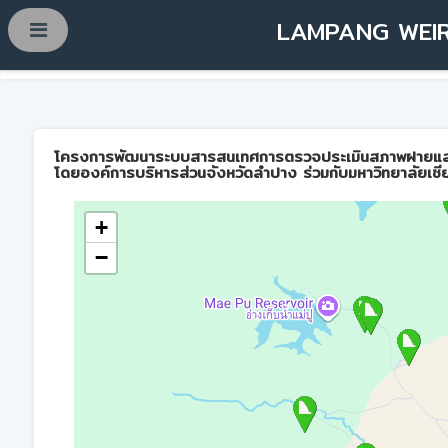
LAMPANG WEIR
โครงการพัฒนาระบบสารสนเทศการตรวจประเมินสภาพฝายและการบ
โดยองค์การบริหารส่วนจังหวัดลำปาง ร่วมกับมหาวิทยาลัยเชี
+
−