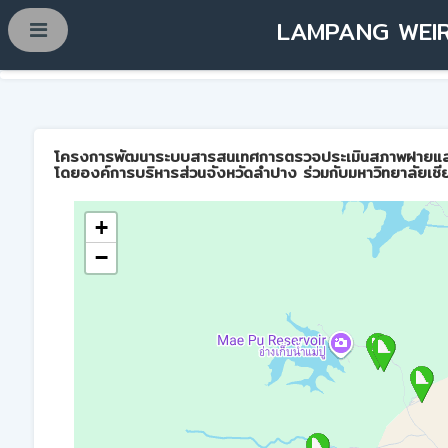
LAMPANG WEIR
โครงการพัฒนาระบบสารสนเทศการตรวจประเมินสภาพฝายและการบ
โดยองค์การบริหารส่วนจังหวัดลำปาง ร่วมกับมหาวิทยาลัยเชี
+
−