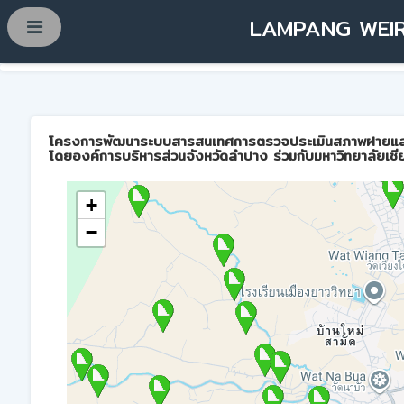
LAMPANG WEIR
โครงการพัฒนาระบบสารสนเทศการตรวจประเมินสภาพฝายและการบ
โดยองค์การบริหารส่วนจังหวัดลำปาง ร่วมกับมหาวิทยาลัยเชี
+
−