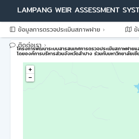
LAMPANG WEIR ASSESSMENT SYS
ข้อมูลการตรวจประเมินสภาพฝาย
ข้
ติดต่อเรา
โครงการพัฒนาระบบสารสนเทศการตรวจประเมินสภาพฝายและการบ
โดยองค์การบริหารส่วนจังหวัดลำปาง ร่วมกับมหาวิทยาลัยเชี
+
−