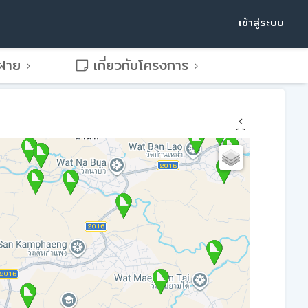
เข้าสู่ระบบ
พฝาย
เกี่ยวกับโครงการ