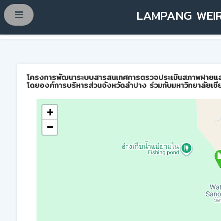
LAMPANG WEIR
โครงการพัฒนาระบบสารสนเทศการตรวจประเมินสภาพฝายและการบ
โดยองค์การบริหารส่วนจังหวัดลำปาง ร่วมกับมหาวิทยาลัยเชี
+
−