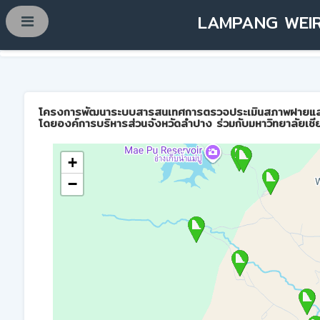
LAMPANG WEIR
โครงการพัฒนาระบบสารสนเทศการตรวจประเมินสภาพฝายและการบ
โดยองค์การบริหารส่วนจังหวัดลำปาง ร่วมกับมหาวิทยาลัยเชี
+
−