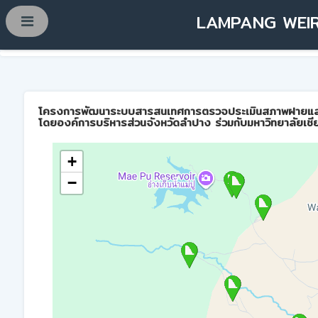
LAMPANG WEIR
โครงการพัฒนาระบบสารสนเทศการตรวจประเมินสภาพฝายและการบ
โดยองค์การบริหารส่วนจังหวัดลำปาง ร่วมกับมหาวิทยาลัยเชี
+
−