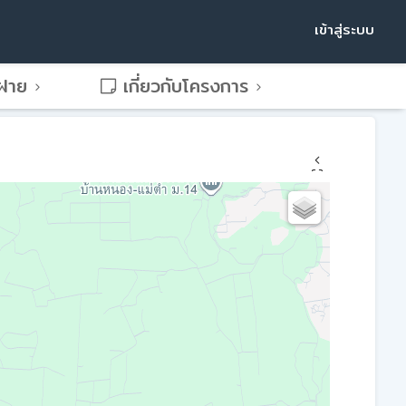
เข้าสู่ระบบ
พฝาย
เกี่ยวกับโครงการ