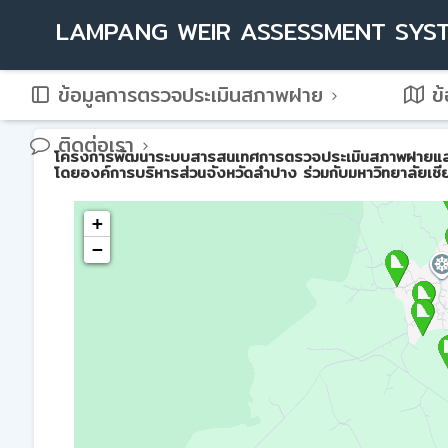
LAMPANG WEIR ASSESSMENT SYS
ข้อมูลการตรวจประเมินสภาพฝาย
ข้
ติดต่อเรา
โครงการพัฒนาระบบสารสนเทศการตรวจประเมินสภาพฝายและการบ
โดยองค์การบริหารส่วนจังหวัดลำปาง ร่วมกับมหาวิทยาลัยเชี
+
−