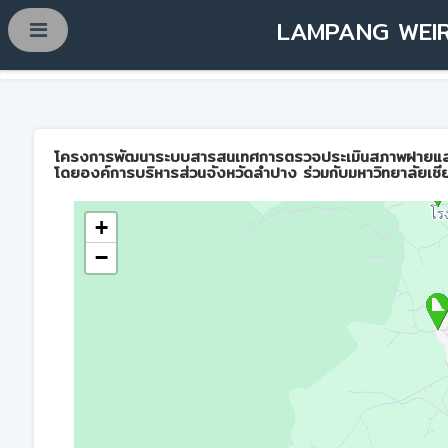
LAMPANG WEIR
โครงการพัฒนาระบบสารสนเทศการตรวจประเมินสภาพฝายและการบ
โดยองค์การบริหารส่วนจังหวัดลำปาง ร่วมกับมหาวิทยาลัยเชี
+
−