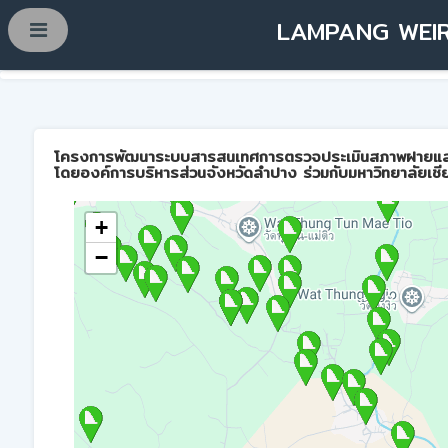
LAMPANG WEIR
โครงการพัฒนาระบบสารสนเทศการตรวจประเมินสภาพฝายและการบ
โดยองค์การบริหารส่วนจังหวัดลำปาง ร่วมกับมหาวิทยาลัยเชี
+
−