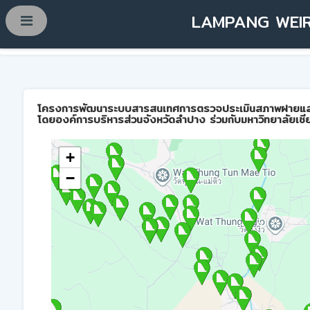
LAMPANG WEIR
โครงการพัฒนาระบบสารสนเทศการตรวจประเมินสภาพฝายและการบ
โดยองค์การบริหารส่วนจังหวัดลำปาง ร่วมกับมหาวิทยาลัยเชี
+
−