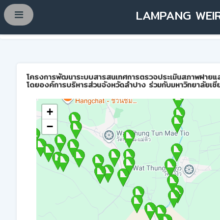
LAMPANG WEIR
โครงการพัฒนาระบบสารสนเทศการตรวจประเมินสภาพฝายและการบ
โดยองค์การบริหารส่วนจังหวัดลำปาง ร่วมกับมหาวิทยาลัยเชี
+
−