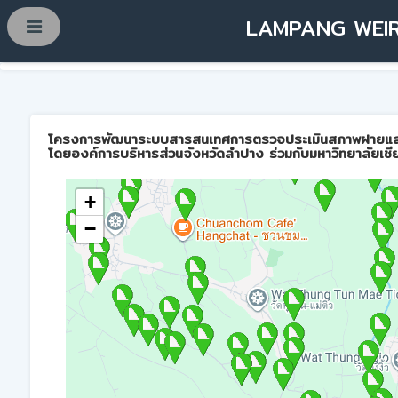
LAMPANG WEIR
โครงการพัฒนาระบบสารสนเทศการตรวจประเมินสภาพฝายและการบ
โดยองค์การบริหารส่วนจังหวัดลำปาง ร่วมกับมหาวิทยาลัยเชี
+
−