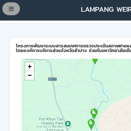
LAMPANG WEIR
โครงการพัฒนาระบบสารสนเทศการตรวจประเมินสภาพฝายและการบ
โดยองค์การบริหารส่วนจังหวัดลำปาง ร่วมกับมหาวิทยาลัยเชี
+
−