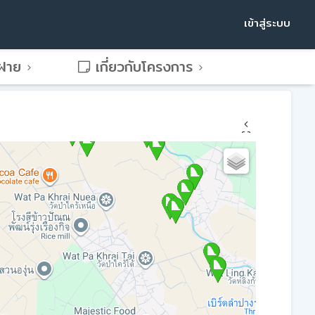
เข้าสู่ระบบ
พฝาย
เกี่ยวกับโครงการ