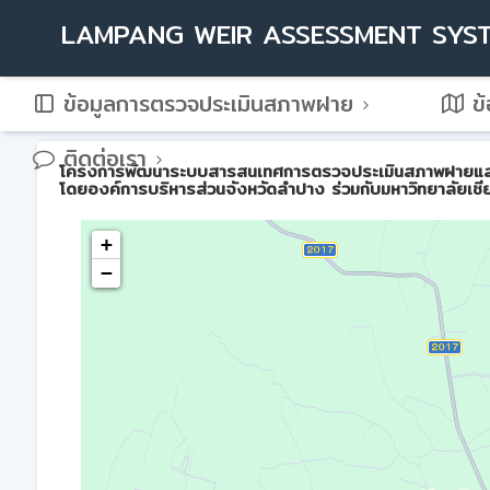
LAMPANG WEIR ASSESSMENT SYS
ข้อมูลการตรวจประเมินสภาพฝาย
ข้
ติดต่อเรา
โครงการพัฒนาระบบสารสนเทศการตรวจประเมินสภาพฝายและการบ
โดยองค์การบริหารส่วนจังหวัดลำปาง ร่วมกับมหาวิทยาลัยเชี
+
−