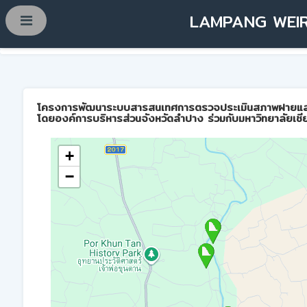
LAMPANG WEIR
โครงการพัฒนาระบบสารสนเทศการตรวจประเมินสภาพฝายและการบ
โดยองค์การบริหารส่วนจังหวัดลำปาง ร่วมกับมหาวิทยาลัยเชี
+
−