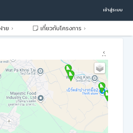
เข้าสู่ระบบ
พฝาย
เกี่ยวกับโครงการ