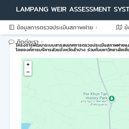
LAMPANG WEIR ASSESSMENT SYS
ข้อมูลการตรวจประเมินสภาพฝาย
ข้
ติดต่อเรา
โครงการพัฒนาระบบสารสนเทศการตรวจประเมินสภาพฝายและการบ
โดยองค์การบริหารส่วนจังหวัดลำปาง ร่วมกับมหาวิทยาลัยเชี
+
−